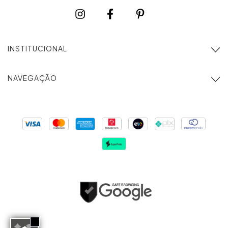
INSTITUCIONAL
NAVEGAÇÃO