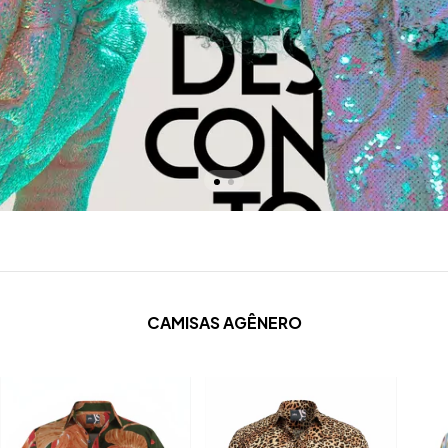
CAMISAS AGÊNERO