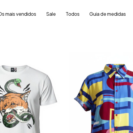
Os mais vendidos
Sale
Todos
Guia de medidas