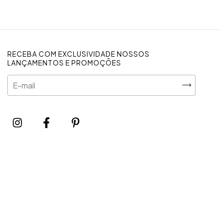
RECEBA COM EXCLUSIVIDADE NOSSOS
LANÇAMENTOS E PROMOÇÕES