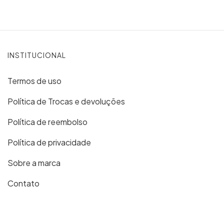
INSTITUCIONAL
Termos de uso
Política de Trocas e devoluções
Política de reembolso
Política de privacidade
Sobre a marca
Contato