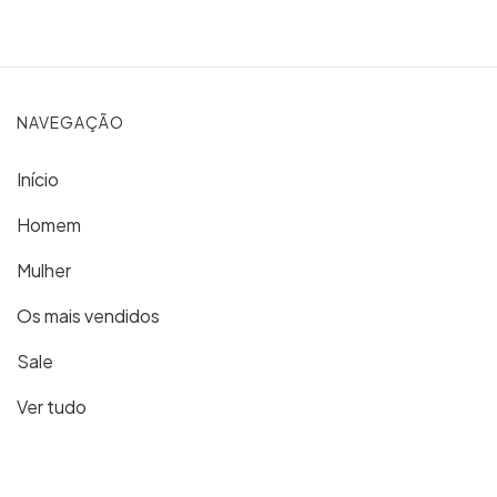
NAVEGAÇÃO
Início
Homem
Mulher
Os mais vendidos
Sale
Ver tudo